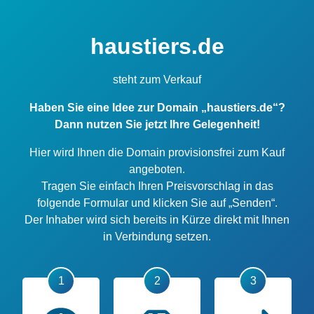
haustiers.de
steht zum Verkauf
Haben Sie eine Idee zur Domain „haustiers.de“?
Dann nutzen Sie jetzt Ihre Gelegenheit!
Hier wird Ihnen die Domain provisionsfrei zum Kauf
angeboten.
Tragen Sie einfach Ihren Preisvorschlag in das
folgende Formular und klicken Sie auf „Senden“.
Der Inhaber wird sich bereits in Kürze direkt mit Ihnen
in Verbindung setzen.