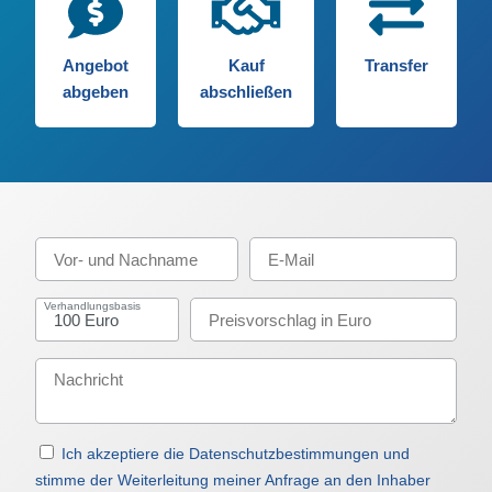
Angebot
Kauf
Transfer
abgeben
abschließen
Verhandlungsbasis
Ich akzeptiere die Datenschutzbestimmungen und
stimme der Weiterleitung meiner Anfrage an den Inhaber